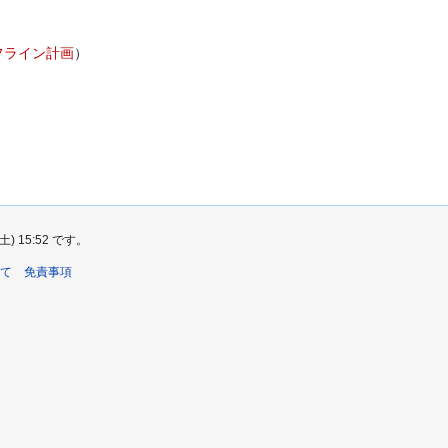
フライン計画
）
 15:52 です。
て
免責事項