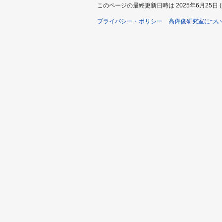
このページの最終更新日時は 2025年6月25日 (水)
プライバシー・ポリシー
高偉俊研究室につい