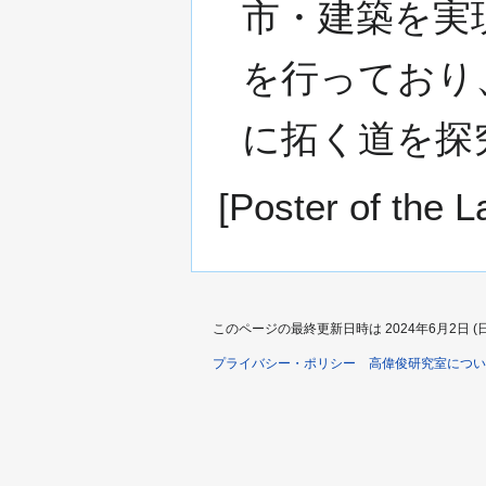
市・建築を実
を行っており
に拓く道を探
[Poster of the L
このページの最終更新日時は 2024年6月2日 (日) 
プライバシー・ポリシー
高偉俊研究室につい