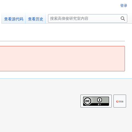
登录
搜
查看源代码
查看历史
索