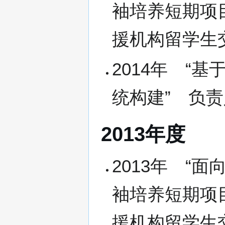
袖培养短期项
援机构留学生
2014年 “
统构建” 负责
2013年度
2013年 “
袖培养短期项
援机构留学生