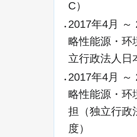
C）
2017年4月 
略性能源・环
立行政法人日
2017年4月 
略性能源・环
担（独立行政
度）