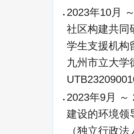
2023年10月
社区构建共同
学生支援机构
九州市立大学
UTB232090
2023年9月 
建设的环境领
（独立行政法