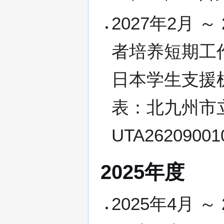
2027年2月 
者培养短期工
日本学生支援
表：北九州市
UTA2620900
2025年度
2025年4月 