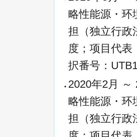
略性能源・环
担（独立行政
度；项目代表
択番号：UTB19
2020年2月 
略性能源・环
担（独立行政
度；项目代表