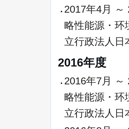
2017年4月 
略性能源・环
立行政法人日
2016年度
2016年7月 
略性能源・环
立行政法人日