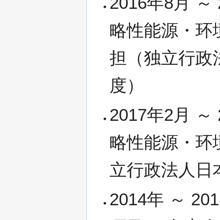
2016年8月 
略性能源・环
担（独立行政
度）
2017年2月 
略性能源・环
立行政法人日
2014年 ～