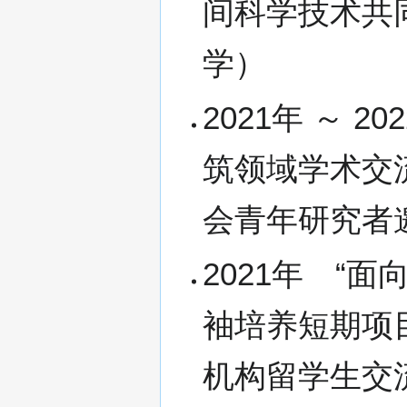
间科学技术共
学）
2021年 ～
筑领域学术交
会青年研究者
2021年 “
袖培养短期项
机构留学生交