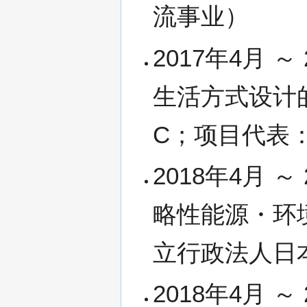
流事业）
2017年4月 
生活方式设计
C；项目代表
2018年4月 
略性能源・环
立行政法人日
2018年4月 