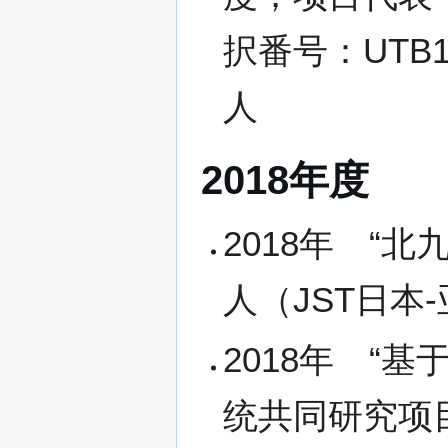
択番号：UTB18
人
2018年度
2018年 “
人（JST日本
2018年 “
统共同研究项目