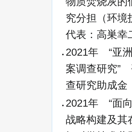
物质焚烧灰的
究分担（环境
代表：高巣幸
2021年 “
案调查研究”
查研究助成金
2021年 “
战略构建及其