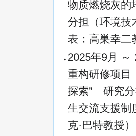
物质燃烧灰的
分担（环境技
表：高巣幸二
2025年9月 
重构研修项目
探索” 研究
生交流支援制
克·巴特教授） 