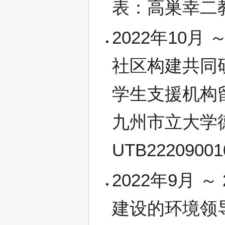
表：高巣幸二
2022年10月
社区构建共同
学生支援机构
九州市立大学
UTB222090
2022年9月 
建设的环境领