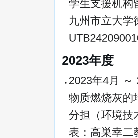
学生支援机构
九州市立大学
UTB242090
2023年度
2023年4月 
物质燃烧灰的
分担（环境技
表：高巣幸二