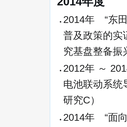
2014年度
2014年 “
普及政策的实
究基盘整备振
2012年 ～
电池联动系统
研究C）
2014年 “