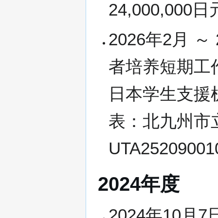
24,000,00
2026年2月 
者培养短期工
日本学生支援
表：北九州市
UTA2520900
2024年度
2024年10月