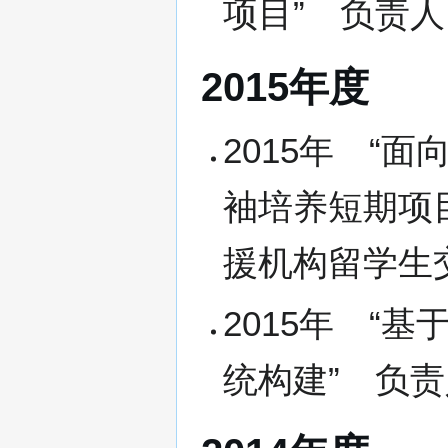
项目” 负责人
2015年度
2015年 “
袖培养短期项
援机构留学生
2015年 “
统构建” 负责