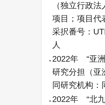
（独立行政法
项目；项目代
采択番号：UTB2
人
2022年 
研究分担（亚
同研究机构：
2022年 “