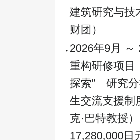
建筑研究与技
财团）
2026年9月 
重构研修项目
探索” 研究
生交流支援制
克·巴特教授） 
17,280,00