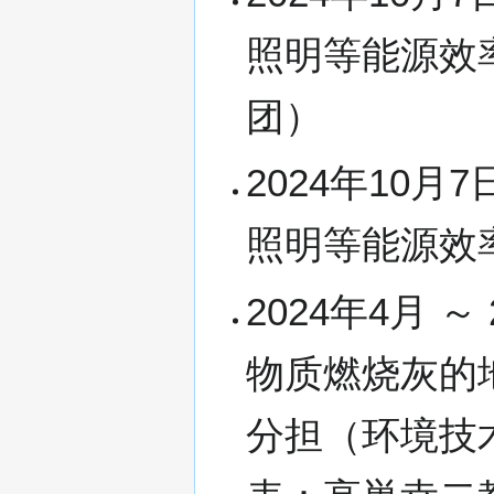
照明等能源效
团）
2024年10月
照明等能源效
2024年4月 
物质燃烧灰的
分担（环境技