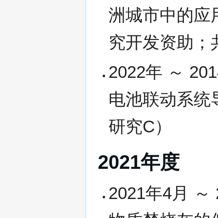
洲城市中的应
究开发资助；
2022年 ～
电池联动系统
研究C）
2021年度
2021年4月 