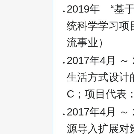
2019年 “
统科学学习项目
流事业）
2017年4月 
生活方式设计
C；项目代表
2017年4月 
源导入扩展对