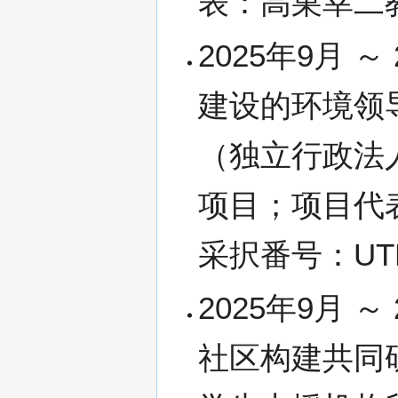
表：高巣幸二
2025年9月 
建设的环境领
（独立行政法
项目；项目代
采択番号：UTB2
2025年9月 
社区构建共同