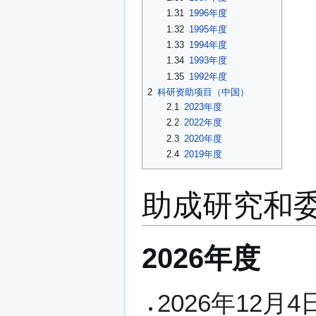
1.31
1996年度
1.32
1995年度
1.33
1994年度
1.34
1993年度
1.35
1992年度
2
科研资助项目（中国）
2.1
2023年度
2.2
2022年度
2.3
2020年度
2.4
2019年度
助成研究和
2026年度
2026年12月