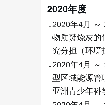
2020年度
2020年4月 
物质焚烧灰的
究分担（环境
2020年4月 
型区域能源管理
亚洲青少年科
2020年4月 